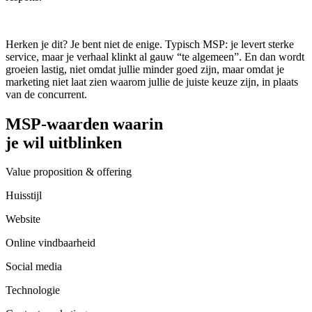
Herken je dit? Je bent niet de enige. Typisch MSP: je levert sterke
service, maar je verhaal klinkt al gauw “te algemeen”. En dan wordt
groeien lastig, niet omdat jullie minder goed zijn, maar omdat je
marketing niet laat zien waarom jullie de juiste keuze zijn, in plaats
van de concurrent.
MSP-waarden waarin
je wil uitblinken
Value proposition & offering
Huisstijl
Website
Online vindbaarheid
Social media
Technologie