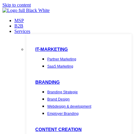
Skip to content
MSP
B2B
Services
IT-MARKETING
Partner Marketing
SaaS Marketing
BRANDING
Branding Strategie
Brand Design
Webdesign & development
Employer Branding
CONTENT CREATION