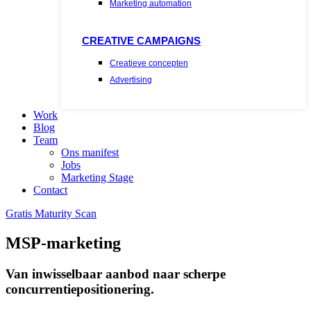
Marketing automation
CREATIVE CAMPAIGNS
Creatieve concepten
Advertising
Work
Blog
Team
Ons manifest
Jobs
Marketing Stage
Contact
Gratis Maturity Scan
MSP-marketing
Van inwisselbaar aanbod naar scherpe
concurrentiepositionering.