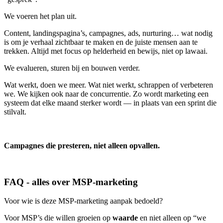
We voeren het plan uit.
Content, landingspagina’s, campagnes, ads, nurturing… wat nodig
is om je verhaal zichtbaar te maken en de juiste mensen aan te
trekken. Altijd met focus op helderheid en bewijs, niet op lawaai.
We evalueren, sturen bij en bouwen verder.
Wat werkt, doen we meer. Wat niet werkt, schrappen of verbeteren
we. We kijken ook naar de concurrentie. Zo wordt marketing een
systeem dat elke maand sterker wordt — in plaats van een sprint die
stilvalt.
Campagnes die presteren, niet alleen opvallen.
FAQ - alles over MSP-marketing
Voor wie is deze MSP-marketing aanpak bedoeld?
Voor MSP’s die willen groeien op
waarde
en niet alleen op “we