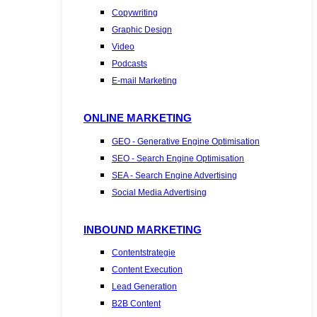
Copywriting
Graphic Design
Video
Podcasts
E-mail Marketing
ONLINE MARKETING
GEO - Generative Engine Optimisation
SEO - Search Engine Optimisation
SEA - Search Engine Advertising
Social Media Advertising
INBOUND MARKETING
Contentstrategie
Content Execution
Lead Generation
B2B Content