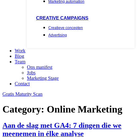
Marketing automation
CREATIVE CAMPAIGNS
Creatieve concepten
Advertising
Work
Blog
Team
Ons manifest
Jobs
Marketing Stage
Contact
Gratis Maturity Scan
Category:
Online Marketing
Aan de slag met GA4: 7 dingen die we
meenemen in élke analyse