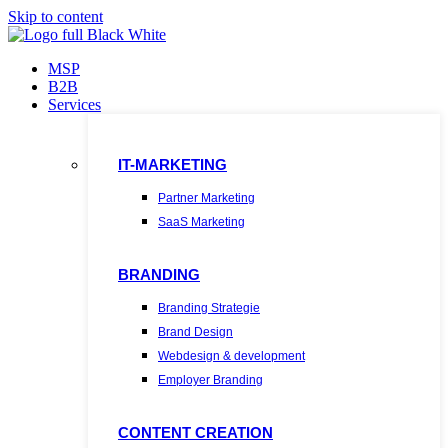
Skip to content
MSP
B2B
Services
IT-MARKETING
Partner Marketing
SaaS Marketing
BRANDING
Branding Strategie
Brand Design
Webdesign & development
Employer Branding
CONTENT CREATION