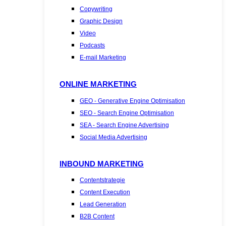
Copywriting
Graphic Design
Video
Podcasts
E-mail Marketing
ONLINE MARKETING
GEO - Generative Engine Optimisation
SEO - Search Engine Optimisation
SEA - Search Engine Advertising
Social Media Advertising
INBOUND MARKETING
Contentstrategie
Content Execution
Lead Generation
B2B Content